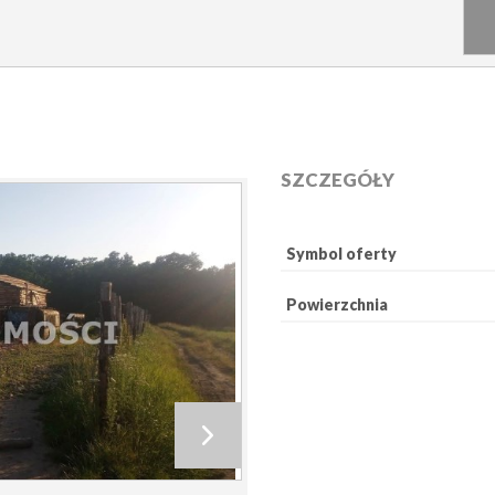
SZCZEGÓŁY
Symbol oferty
Powierzchnia