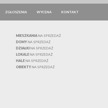
ZGŁOSZENIA
WYCENA
KONTAKT
MIESZKANIA
NA SPRZEDAŻ
DOMY
NA SPRZEDAŻ
DZIAŁKI
NA SPRZEDAŻ
LOKALE
NA SPRZEDAŻ
HALE
NA SPRZEDAŻ
OBIEKTY
NA SPRZEDAŻ