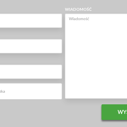
WIADOMOŚĆ