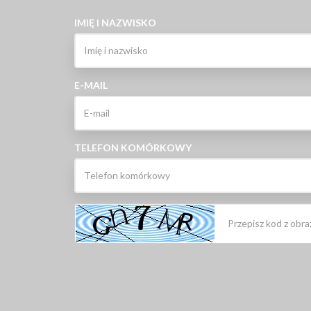
IMIĘ I NAZWISKO
E-MAIL
TELEFON KOMÓRKOWY