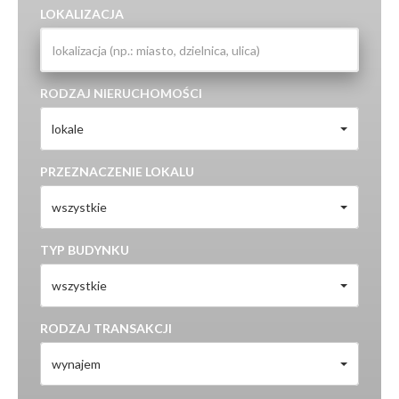
LOKALIZACJA
RODZAJ NIERUCHOMOŚCI
lokale
PRZEZNACZENIE LOKALU
wszystkie
TYP BUDYNKU
wszystkie
RODZAJ TRANSAKCJI
wynajem