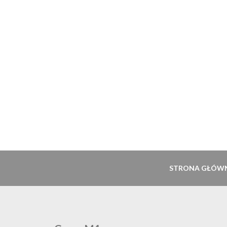
STRONA GŁÓW