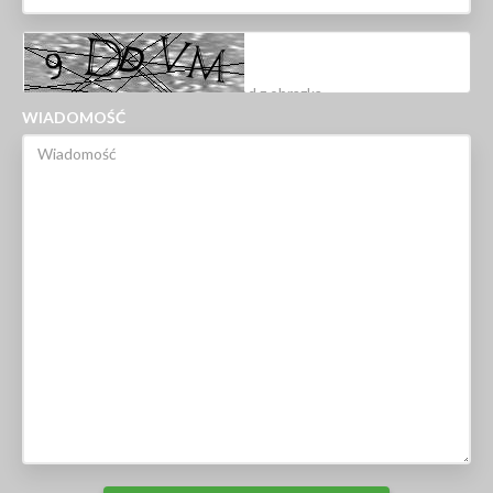
WIADOMOŚĆ