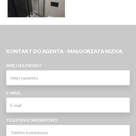
KONTAKT DO AGENTA - MAŁGORZATA NIZIOŁ
IMIĘ I NAZWISKO
E-MAIL
TELEFON KOMÓRKOWY