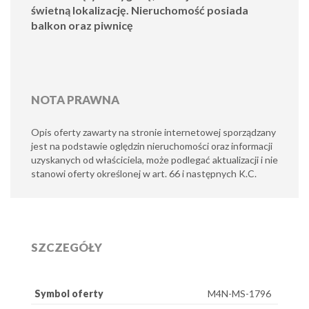
świetną lokalizację. Nieruchomość posiada
balkon oraz piwnicę
NOTA PRAWNA
Opis oferty zawarty na stronie internetowej sporządzany
jest na podstawie oględzin nieruchomości oraz informacji
uzyskanych od właściciela, może podlegać aktualizacji i nie
stanowi oferty określonej w art. 66 i następnych K.C.
SZCZEGÓŁY
Symbol oferty
M4N-MS-1796