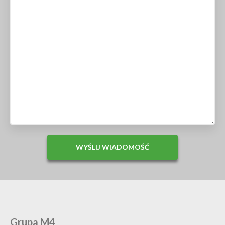
Grupa M4