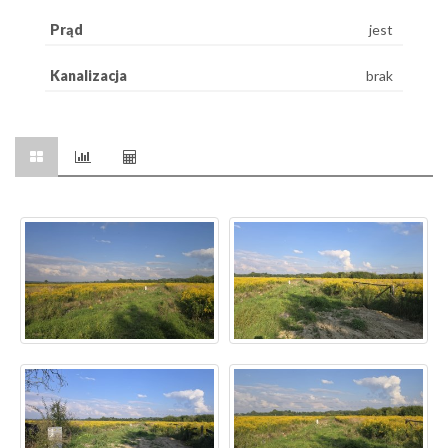
Prąd
jest
Kanalizacja
brak