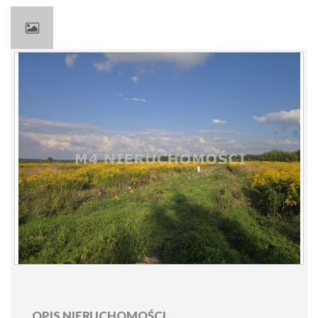
OPIS NIERUCHOMOŚCI