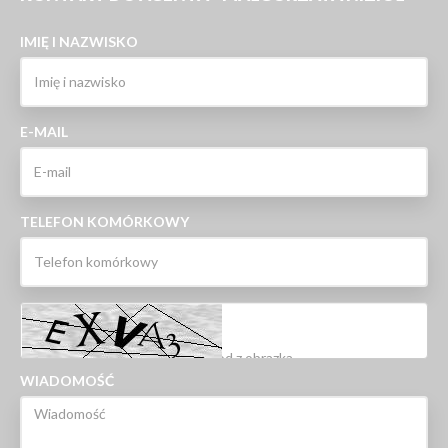
IMIĘ I NAZWISKO
E-MAIL
TELEFON KOMÓRKOWY
WIADOMOŚĆ