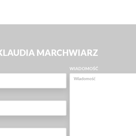
 KLAUDIA MARCHWIARZ
WIADOMOŚĆ