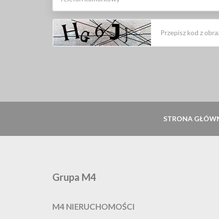
STRONA GŁÓW
Grupa M4
M4 NIERUCHOMOŚCI