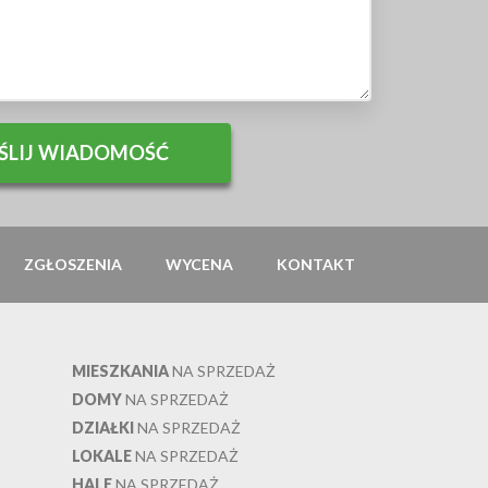
ZGŁOSZENIA
WYCENA
KONTAKT
MIESZKANIA
NA SPRZEDAŻ
DOMY
NA SPRZEDAŻ
DZIAŁKI
NA SPRZEDAŻ
LOKALE
NA SPRZEDAŻ
HALE
NA SPRZEDAŻ