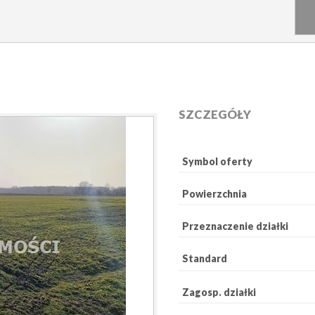
SZCZEGÓŁY
Symbol oferty
Powierzchnia
Przeznaczenie działki
Standard
Zagosp. działki