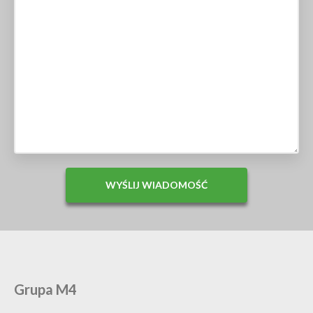
Grupa M4