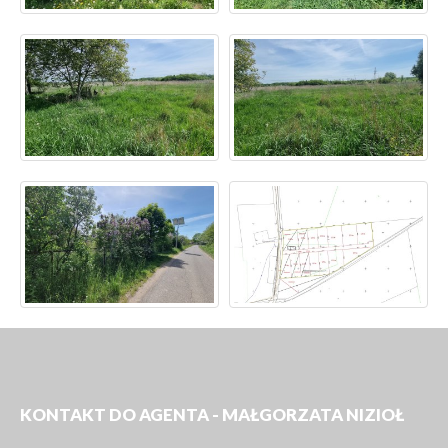
KONTAKT DO AGENTA - MAŁGORZATA NIZIOŁ