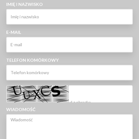
IMIĘ I NAZWISKO
E-MAIL
TELEFON KOMÓRKOWY
WIADOMOŚĆ