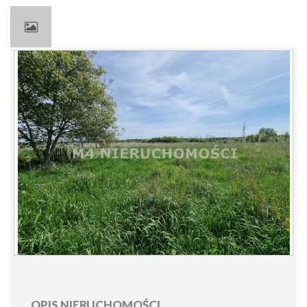
OPIS NIERUCHOMOŚCI