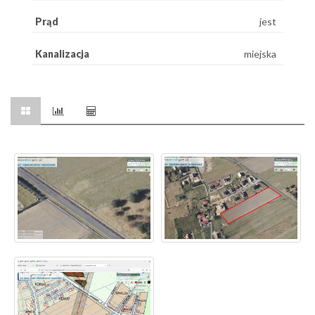
Prąd
jest
Kanalizacja
miejska