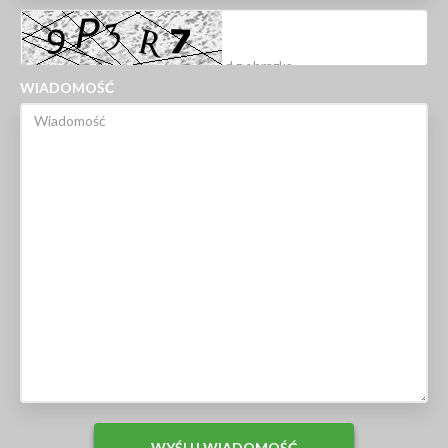
WIADOMOŚĆ