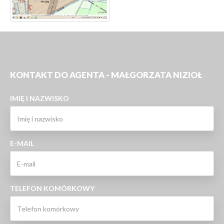
KONTAKT DO AGENTA - MAŁGORZATA NIZIOŁ
IMIĘ I NAZWISKO
E-MAIL
TELEFON KOMÓRKOWY